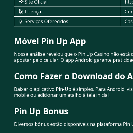
📢 Site Oficial
htt
🗽 Licença
Cur
🏮 Serviços Oferecidos
Cas
Móvel Pin Up App
Nossa análise revelou que o
Pin Up Casino
não está 
apostar pelo celular. O app Android garante praticid
Como Fazer o Download do Ap
Baixar o aplicativo Pin-Up é simples. Para Android, visi
mobile ou adicionar um atalho à tela inicial.
Pin Up Bonus
Diversos bônus estão disponíveis na plataforma Pin 