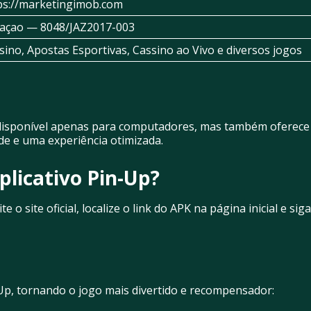
ps://marketingimob.com
açao — 8048/JAZ2017-003
sino, Apostas Esportivas, Cassino ao Vivo e diversos jogos
disponível apenas para computadores, mas também oferece
ade e uma experiência otimizada.
licativo Pin-Up?
te o site oficial, localize o link do APK na página inicial e s
Up, tornando o jogo mais divertido e recompensador: