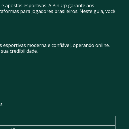
 e apostas esportivas. A Pin Up garante aos
aformas para jogadores brasileiros. Neste guia, você
s esportivas moderna e confiável, operando online.
sua credibilidade.
s.