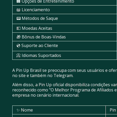
🏢 Opções de Entretenimento
📖 Licenciamento
📟 Métodos de Saque
💵 Moedas Aceitas
🎁 Bônus de Boas-Vindas
💿 Suporte ao Cliente
📀 Idiomas Suportados
A
Pin Up
Brasil se preocupa com seus usuários e ofer
no site e também no Telegram.
Além disso, a Pin Up oficial disponibiliza condições 
reconhecido como "O Melhor Programa de Afiliados e
empresa no cenário internacional.
✨ Nome
Pin