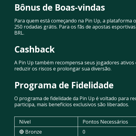
Bônus de Boas-vindas
Para quem está começando na Pin Up, a plataforma o
250 rodadas grátis. Para os fãs de apostas esportiva
BRL.
Cashback
A Pin Up também recompensa seus jogadores ativos c
reduzir os riscos e prolongar sua diversão.
Programa de Fidelidade
O programa de fidelidade da Pin Up é voltado para r
participa, mais benefícios exclusivos são liberados.
Nível
Pontos Necessários
🔴 Bronze
0