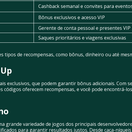
Cashback semanal e convites para eventos
Bônus exclusivos e acesso VIP
Gerente de conta pessoal e presentes VIP
Saques prioritários e viagens exclusivas
tes tipos de recompensas, como bônus, dinheiro ou até mesm
 Up
is exclusivos, que podem garantir bônus adicionais. Com s
ses códigos oferecem recompensas, e você pode encontrá-los
no
ma grande variedade de jogos dos principais desenvolvedore
ificados para garantir resultados justos. Desde caça-níqueis 