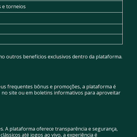
 e torneios
o outros benefícios exclusivos dentro da plataforma.
eus frequentes bônus e promoções, a plataforma é
 no site ou em boletins informativos para aproveitar
s. A plataforma oferece transparência e segurança,
clássicos até jogos ao vivo, a experiência é