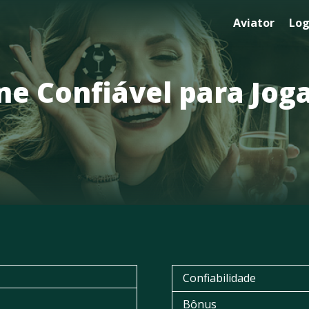
Aviator
Log
ne Confiável para Jog
Confiabilidade
Bônus