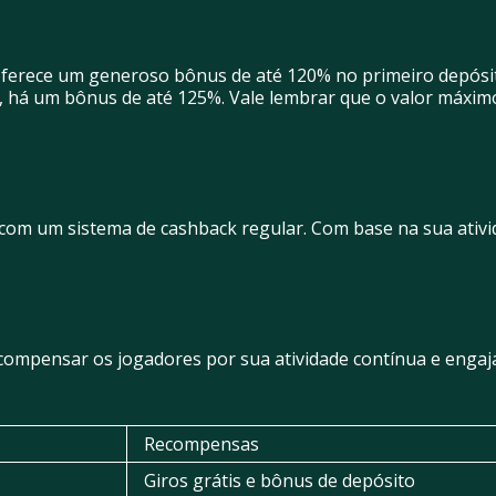
ferece um generoso bônus de até 120% no primeiro depósit
s, há um bônus de até 125%. Vale lembrar que o valor máxim
om um sistema de cashback regular. Com base na sua ativid
ecompensar os jogadores por sua atividade contínua e enga
Recompensas
Giros grátis e bônus de depósito