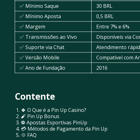
✅ Mínimo Saque
30 BRL
✅ Mínimo Aposta
0,5 BRL
✅ Margem
Entre 7% e 6%
✅ Transmissões ao Vivo
Disponíveis via C
✅ Suporte via Chat
Atendimento rápid
✅ Versão Mobile
Compatível com An
✅ Ano de Fundação
2016
Contente
🍀 O Que é a Pin Up Casino?
🧨 Pin Up Bonus
⚽ Apostas Esportivas PinUp
💳 Métodos de Pagamento da Pin Up
💠 FAQ